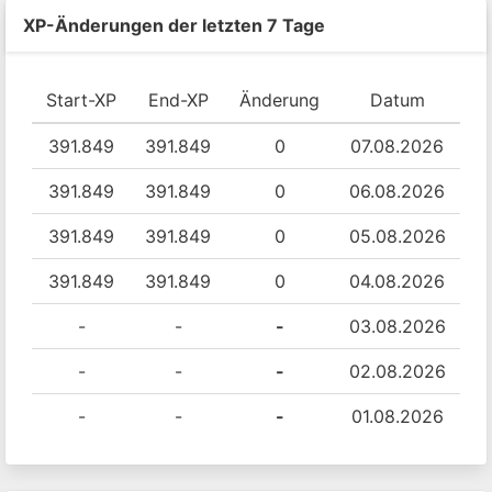
XP-Änderungen der letzten 7 Tage
Start-XP
End-XP
Änderung
Datum
391.849
391.849
0
07.08.2026
391.849
391.849
0
06.08.2026
391.849
391.849
0
05.08.2026
391.849
391.849
0
04.08.2026
-
-
-
03.08.2026
-
-
-
02.08.2026
-
-
-
01.08.2026