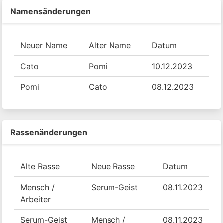
Namensänderungen
Neuer Name
Alter Name
Datum
Cato
Pomi
10.12.2023
Pomi
Cato
08.12.2023
Rassenänderungen
Alte Rasse
Neue Rasse
Datum
Mensch /
Serum-Geist
08.11.2023
Arbeiter
Serum-Geist
Mensch /
08.11.2023