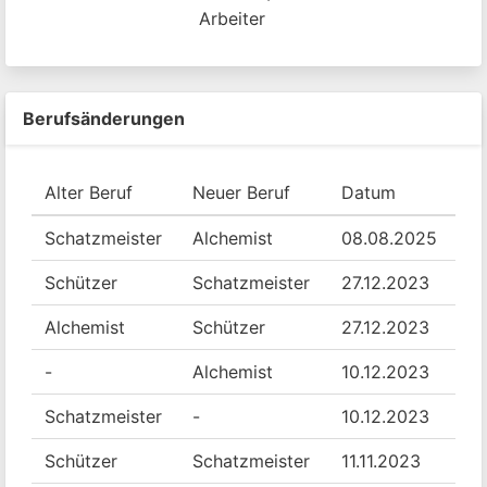
Arbeiter
Berufsänderungen
Alter Beruf
Neuer Beruf
Datum
Schatzmeister
Alchemist
08.08.2025
Schützer
Schatzmeister
27.12.2023
Alchemist
Schützer
27.12.2023
-
Alchemist
10.12.2023
Schatzmeister
-
10.12.2023
Schützer
Schatzmeister
11.11.2023