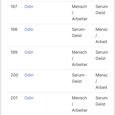
197
Odin
Mensch
Serum-
/
Geist
Arbeiter
198
Odin
Serum-
Mensch
Geist
/
Arbeiter
199
Odin
Mensch
Serum-
/
Geist
Arbeiter
200
Odin
Serum-
Mensch
Geist
/
Arbeiter
201
Odin
Mensch
Serum-
/
Geist
Arbeiter